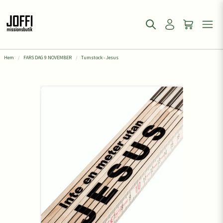
Hem
FARS DAG 9 NOVEMBER
Tumstock - Jesus