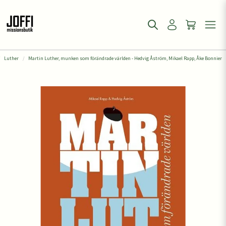
Luther
Martin Luther, munken som förändrade världen - Hedvig Åström, Mikael Rapp, Åke Bonnier